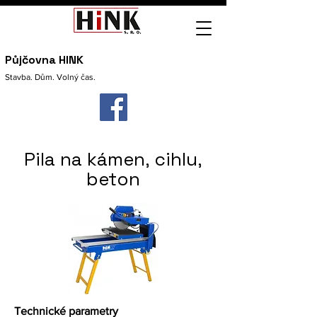
Půjčovna HINK
Stavba. Dům. Volný čas.
Pila na kámen, cihlu,
beton
Technické parametry