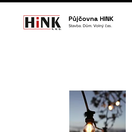
Půjčovna HINK
Stavba. Dům. Volný čas.