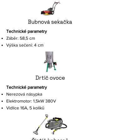
Bubnová sekačka
Technické parametry
Záběr: 58,5 cm
Výška sečení: 4 cm
Drtič ovoce
Technické parametry
Nerezová násypka
Elektromotor: 1,5kW 380V
Vidlice 16A, 5 kolíků